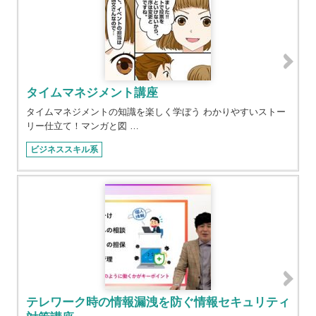
タイムマネジメント講座
タイムマネジメントの知識を楽しく学ぼう わかりやすいストー
リー仕立て！マンガと図 …
ビジネススキル系
テレワーク時の情報漏洩を防ぐ情報セキュリティ