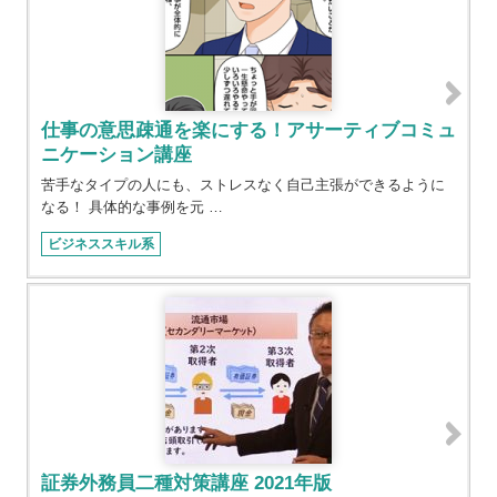
仕事の意思疎通を楽にする！アサーティブコミュ
ニケーション講座
苦手なタイプの人にも、ストレスなく自己主張ができるように
なる！ 具体的な事例を元 …
ビジネススキル系
証券外務員二種対策講座 2021年版