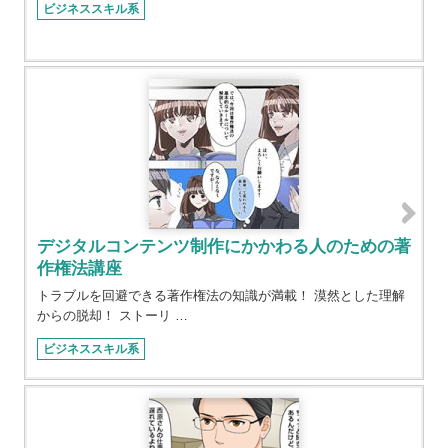
ビジネススキル系
デジタルコンテンツ制作にかかわる人のための著
作権法講座
トラブルを回避できる著作権法の知識が満載！ 漠然とした理解
からの脱却！ ストーリ …
ビジネススキル系