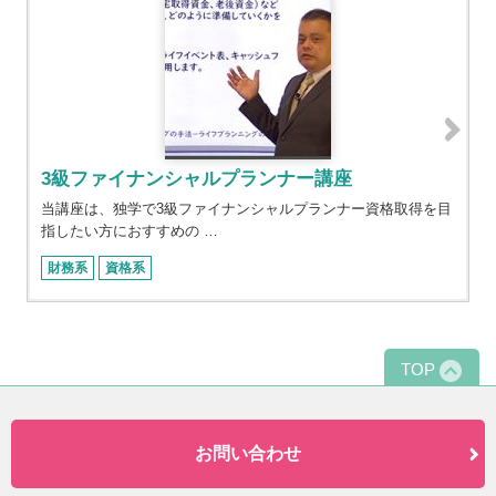
3級ファイナンシャルプランナー講座
当講座は、独学で3級ファイナンシャルプランナー資格取得を目
指したい方におすすめの …
財務系
資格系
TOP
お問い合わせ