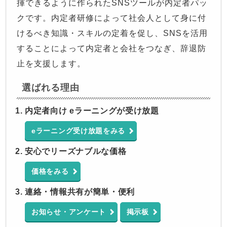
揮できるように作られたSNSツールが内定者パッ
クです。内定者研修によって社会人として身に付
けるべき知識・スキルの定着を促し、SNSを活用
することによって内定者と会社をつなぎ、辞退防
止を支援します。
選ばれる理由
内定者向け eラーニングが受け放題
eラーニング受け放題をみる
安心でリーズナブルな価格
価格をみる
連絡・情報共有が簡単・便利
お知らせ・アンケート
掲示板