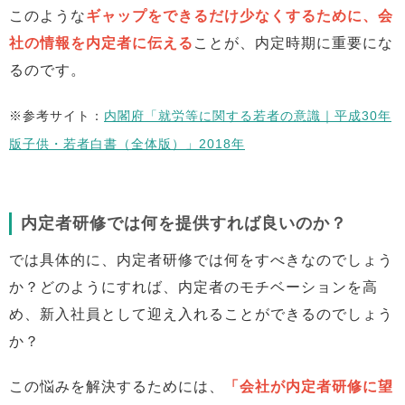
このような
ギャップをできるだけ少なくするために、会
社の情報を内定者に伝える
ことが、内定時期に重要にな
るのです。
※参考サイト：
内閣府「就労等に関する若者の意識｜平成30年
版子供・若者白書（全体版）」2018年
内定者研修では何を提供すれば良いのか？
では具体的に、内定者研修では何をすべきなのでしょう
か？どのようにすれば、内定者のモチベーションを高
め、新入社員として迎え入れることができるのでしょう
か？
この悩みを解決するためには、
「会社が内定者研修に望