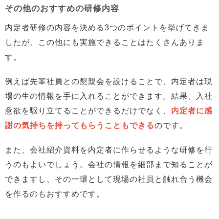
その他のおすすめの研修内容
内定者研修の内容を決める3つのポイントを挙げてきま
したが、この他にも実施できることはたくさんありま
す。
例えば先輩社員との懇親会を設けることで、内定者は現
場の生の情報を手に入れることができます。結果、入社
意欲を駆り立てることができるだけでなく、
内定者に感
謝の気持ちを持ってもらうこともできる
のです。
また、会社紹介資料を内定者に作らせるような研修を行
うのもよいでしょう。会社の情報を細部まで知ることが
できますし、その一環として現場の社員と触れ合う機会
を作るのもおすすめです。