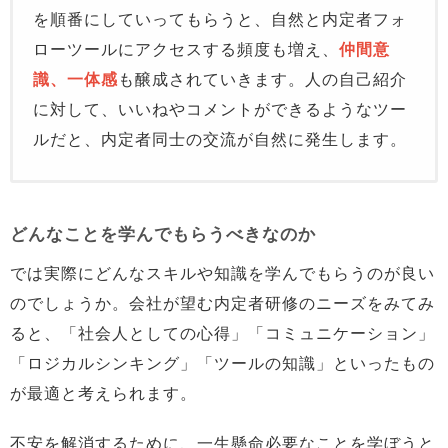
を順番にしていってもらうと、自然と内定者フォ
ローツールにアクセスする頻度も増え、
仲間意
識、一体感
も醸成されていきます。人の自己紹介
に対して、いいねやコメントができるようなツー
ルだと、内定者同士の交流が自然に発生します。
どんなことを学んでもらうべきなのか
では実際にどんなスキルや知識を学んでもらうのが良い
のでしょうか。会社が望む内定者研修のニーズをみてみ
ると、「社会人としての心得」「コミュニケーション」
「ロジカルシンキング」「ツールの知識」といったもの
が最適と考えられます。
不安を解消するために、一生懸命必要なことを学ぼうと