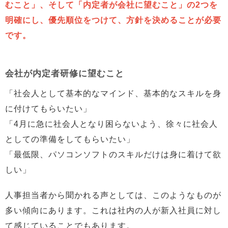
むこと」、そして「内定者が会社に望むこと」の2つを
明確にし、優先順位をつけて、方針を決めることが必要
です。
会社が内定者研修に望むこと
「社会人として基本的なマインド、基本的なスキルを身
に付けてもらいたい」
「4月に急に社会人となり困らないよう、徐々に社会人
としての準備をしてもらいたい」
「最低限、パソコンソフトのスキルだけは身に着けて欲
しい」
人事担当者から聞かれる声としては、このようなものが
多い傾向にあります。これは社内の人が新入社員に対し
て感じていることでもあります。