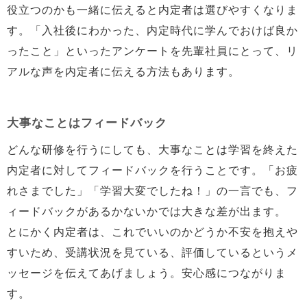
役立つのかも一緒に伝えると内定者は選びやすくなりま
す。「入社後にわかった、内定時代に学んでおけば良か
ったこと」といったアンケートを先輩社員にとって、リ
アルな声を内定者に伝える方法もあります。
大事なことはフィードバック
どんな研修を行うにしても、大事なことは学習を終えた
内定者に対してフィードバックを行うことです。「お疲
れさまでした」「学習大変でしたね！」の一言でも、フ
ィードバックがあるかないかでは大きな差が出ます。
とにかく内定者は、これでいいのかどうか不安を抱えや
すいため、受講状況を見ている、評価しているというメ
ッセージを伝えてあげましょう。安心感につながりま
す。