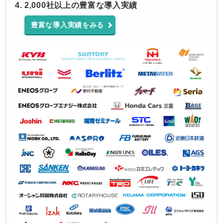
2,000社以上の豊富な導入実績
豊富な導入実績をみる