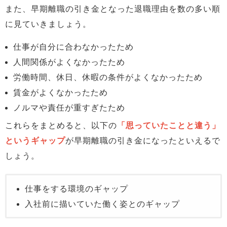
また、早期離職の引き金となった退職理由を数の多い順
に見ていきましょう。
仕事が自分に合わなかったため
人間関係がよくなかったため
労働時間、休日、休暇の条件がよくなかったため
賃金がよくなかったため
ノルマや責任が重すぎたため
これらをまとめると、以下の
「思っていたことと違う」
というギャップ
が早期離職の引き金になったといえるで
しょう。
仕事をする環境のギャップ
入社前に描いていた働く姿とのギャップ