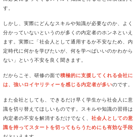
す。
しかし、実際にどんなスキルや知識が必要なのか、よく
分かっていないというのが多くの内定者のホンネといえ
ます。実際に「社会人として通用するか不安なため、内
定時代に何かを学びたいが、何を学べばいいのかわから
ない」という不安を良く聞きます。
だからこそ、研修の面で
積極的に支援してくれる会社に
は、強いロイヤリティーを感じる内定者が多い
のです。
また会社としても、できるだけ早く学生から社会人に意
識を切り替えてほしいものです。スキルや知識の習得は
内定者の不安を解消するだけでなく、
社会人としての意
識を持ってスタートを切ってもらうためにも有効な手段
だといえます。