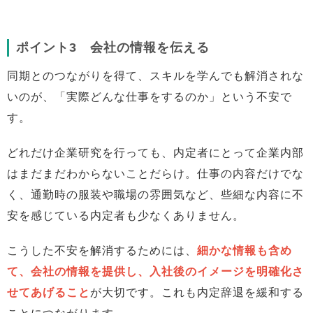
ポイント3 会社の情報を伝える
同期とのつながりを得て、スキルを学んでも解消されな
いのが、「実際どんな仕事をするのか」という不安で
す。
どれだけ企業研究を行っても、内定者にとって企業内部
はまだまだわからないことだらけ。仕事の内容だけでな
く、通勤時の服装や職場の雰囲気など、些細な内容に不
安を感じている内定者も少なくありません。
こうした不安を解消するためには、
細かな情報も含め
て、会社の情報を提供し、入社後のイメージを明確化さ
せてあげること
が大切です。これも内定辞退を緩和する