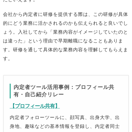
会社から内定者に研修を提供する際は、この研修が具体
的にどう業務に活かされるのかも伝えられると良いでし
ょう。入社してから「業務内容がイメージしていたのと
は違った」という理由で早期離職になることもありま
す。研修を通して具体的な業務内容を理解してもらえま
す。
内定者ツール活用事例：プロフィール共
有・自己紹介リレー
【プロフィール共有】
内定者フォローツールに、顔写真、出身大学、出
身地、趣味などの基本情報を登録し、内定者同士