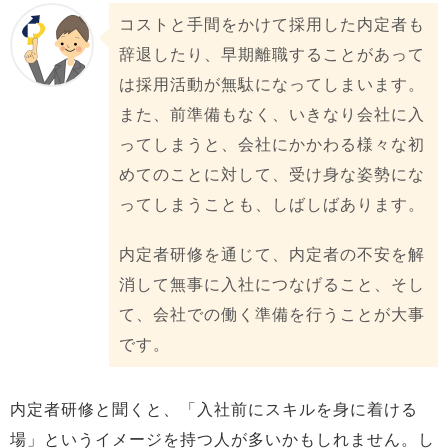
コストと手間をかけて採用した内定者も
辞退したり、早期離職することがあって
は採用活動が無駄になってしまいます。
また、前準備もなく、いきなり会社に入
ってしまうと、会社にかかわる様々な初
めてのことに対して、受け身な姿勢にな
ってしまうことも、しばしばあります。
内定者研修を通じて、内定者の不安を解
消して無事に入社につなげること、そし
て、会社での働く準備を行うことが大事
です。
内定者研修と聞くと、「入社前にスキルを身に着ける
場」というイメージを持つ人が多いかもしれません。し