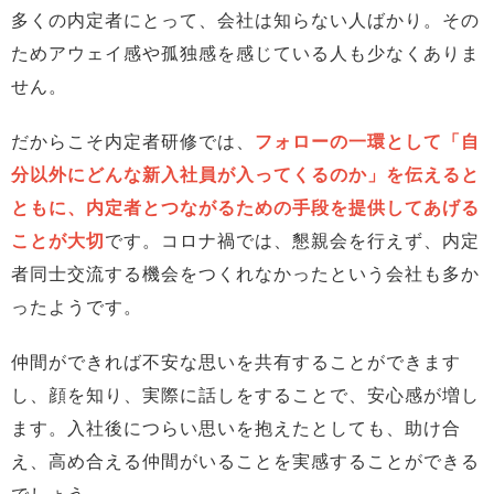
多くの内定者にとって、会社は知らない人ばかり。その
ためアウェイ感や孤独感を感じている人も少なくありま
せん。
だからこそ内定者研修では、
フォローの一環として「自
分以外にどんな新入社員が入ってくるのか」を伝えると
ともに、内定者とつながるための手段を提供してあげる
ことが大切
です。コロナ禍では、懇親会を行えず、内定
者同士交流する機会をつくれなかったという会社も多か
ったようです。
仲間ができれば不安な思いを共有することができます
し、顔を知り、実際に話しをすることで、安心感が増し
ます。入社後につらい思いを抱えたとしても、助け合
え、高め合える仲間がいることを実感することができる