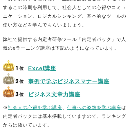
するこの時期を利用して、社会人としての心得やコミュ
ニケーション、ロジカルシンキング、基本的なツールの
使い方などを学んでもらいましょう。
弊社で提供する内定者研修ツール「内定者パック」で人
気のeラーニング講座は下記のようになっています。
Excel講座
事例で学ぶビジネスマナー講座
ビジネス文章力講座
※
社会人の心得を学ぶ講座
、
仕事への姿勢を学ぶ講座
は
内定者パックには基本搭載していますので、ランキング
からは抜いています。