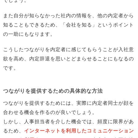
でしょう。
また自分が知らなかった社内の情報を、他の内定者から
知ることもできるため、「会社を知る」というポイント
の一助にもなります。
こうしたつながりを内定者に感じてもらうことが入社意
欲を高め、内定辞退を思いとどまらせることにもなるの
です。
つながりを提供するための具体的な方法
つながりを提供するためには、実際に内定者同士が顔を
合わせる機会を作るのが良いでしょう。
しかし、人事担当者を介した機会では、頻度に限界があ
るため、
インターネットを利用したコミュニケーション