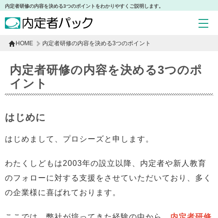
内定者研修の内容を決める3つのポイントをわかりやすくご説明します。
HOME
内定者研修の内容を決める3つのポイント
内定者研修の内容を決める
3つのポ
イント
はじめに
はじめまして、プロシーズと申します。
わたくしどもは2003年の設立以降、内定者や新人教育
のフォローに対する支援をさせていただいており、多く
の企業様に喜ばれております。
ここでは、弊社が培ってきた経験の中から、
内定者研修