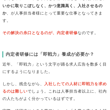
いかに取りこぼしなく、かつ意識高く、入社させるの
か
、が人事担当者様にとって重要な仕事となってきま
す。
その解決の糸口となるのが、内定者研修
なのです。
内定者研修には「即戦力」養成が必要か？
近年、「即戦力」という文字が踊る求人広告を数多く目
にするようになりました。
しかし、残念ながら、
入社したての人材に即戦力を求め
るのは難しい
でしょう。これは人事担当者以上に、社内
の人たちがよく分かっているはずです。