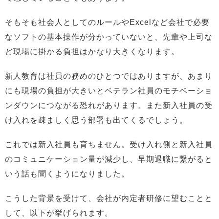
そもそも社会人としてのルールやExcelなど会社で必要
なソフトの基本操作が分かっていないと、先輩や上司な
ど現場に掛かる負担はかなり大きくなります。
新人教育は社員の務めのひとつではありますが、あまり
にも現場の負担が大きいとベテラン社員のモチベーショ
ンダウンにつながる恐れがあります。また新入社員の受
け入れを疎ましく思う部署も出てくるでしょう。
これでは新入社員も育ちません。受け入れ側と新入社員
のコミュニケーション量が減少し、早期退職に繋がると
いう話も聞くようになりました。
こうした背景を受けて、会社が内定者研修に望むことと
して、以下が挙げられます。