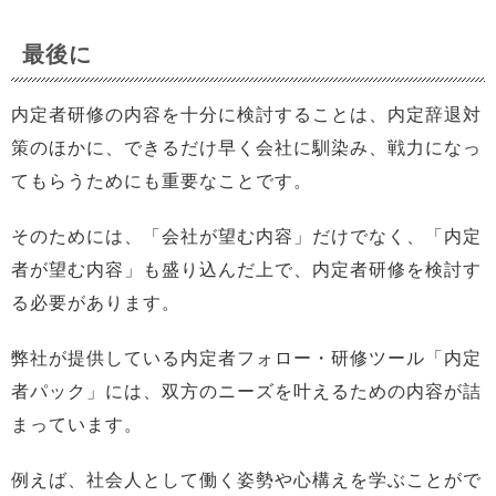
最後に
内定者研修の内容を十分に検討することは、内定辞退対
策のほかに、できるだけ早く会社に馴染み、戦力になっ
てもらうためにも重要なことです。
そのためには、「会社が望む内容」だけでなく、「内定
者が望む内容」も盛り込んだ上で、内定者研修を検討す
る必要があります。
弊社が提供している内定者フォロー・研修ツール「内定
者パック」には、双方のニーズを叶えるための内容が詰
まっています。
例えば、社会人として働く姿勢や心構えを学ぶことがで