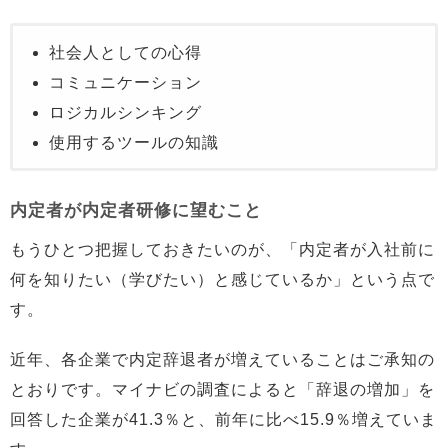
社会人としての心得
コミュニケーション
ロジカルシンキング
使用するツールの知識
内定者が内定者研修に望むこと
もうひとつ把握しておきたいのが、「内定者が入社前に
何を知りたい（学びたい）と感じているか」という点で
す。
近年、各企業で内定辞退者が増えていることはご承知の
とおりです。マイナビの調査によると「辞退の増加」を
回答した企業が41.3％と、前年に比べ15.9％増えていま