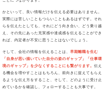
ことにつながります。
かといって、良い情報だけを伝える必要はありません。
実際には苦しいこともつらいこともあるはずです。それ
らを伝えたとしても、それにどう向き合い、どう乗り越
え、その先にあった充実感や達成感を伝えることができ
れば、内定者が不安に思うことはないでしょう。
そして、会社の情報を伝えることは、
早期離職を生む
「自身が思い描いていた自分の姿のギャップ」「仕事環
境のギャップ」を少なくすることにも繋がります。
伝え
る機会を増やすことはもちろん、前向きに捉えてもらえ
るような伝え方をすること、そして、どのように受け止
めているかを確認し、フォローすることも大事です。