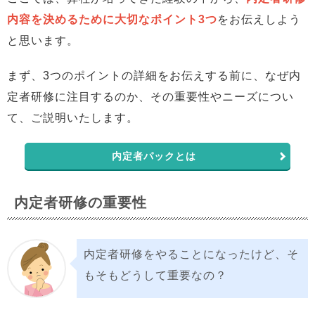
内容を決めるために大切なポイント3つ
をお伝えしよう
と思います。
まず、3つのポイントの詳細をお伝えする前に、なぜ内
定者研修に注目するのか、その重要性やニーズについ
て、ご説明いたします。
内定者パックとは
内定者研修の重要性
内定者研修をやることになったけど、そ
もそもどうして重要なの？