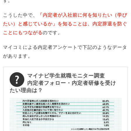
す。
こうした中で、
「内定者が入社前に何を知りたい（学び
たい）と感じているか」を知ることは、内定辞退を防ぐ
ことにもつながる
のです。
マイコミによる内定者アンケートで下記のようなデータ
があります。
マイナビ学生就職モニター調査
内定者フォロー・内定者研修を受け
たい理由は？