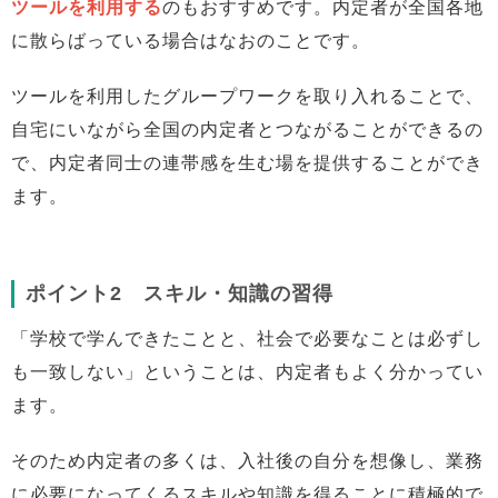
ツールを利用する
のもおすすめです。内定者が全国各地
に散らばっている場合はなおのことです。
ツールを利用したグループワークを取り入れることで、
自宅にいながら全国の内定者とつながることができるの
で、内定者同士の連帯感を生む場を提供することができ
ます。
ポイント2 スキル・知識の習得
「学校で学んできたことと、社会で必要なことは必ずし
も一致しない」ということは、内定者もよく分かってい
ます。
そのため内定者の多くは、入社後の自分を想像し、業務
に必要になってくるスキルや知識を得ることに積極的で