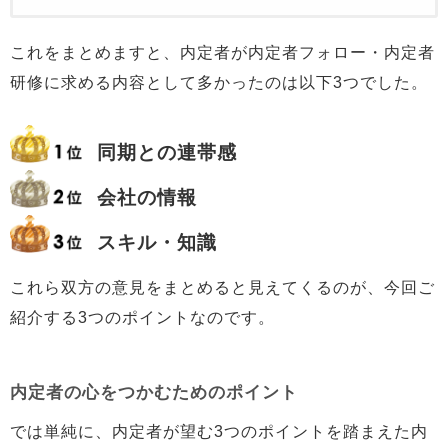
これをまとめますと、内定者が内定者フォロー・内定者
研修に求める内容として多かったのは以下3つでした。
同期との連帯感
会社の情報
スキル・知識
これら双方の意見をまとめると見えてくるのが、今回ご
紹介する3つのポイントなのです。
内定者の心をつかむためのポイント
では単純に、内定者が望む3つのポイントを踏まえた内