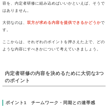
容を、内定者研修に組み込めばいいかといえば、そうで
はありません。
大切なのは、
双方が求める内容を提供できるかどうか
で
す。
ここからは、それぞれのポイントを押さえた上で、どの
ような内容にすべきかについて考えていきましょう。
内定者研修の内容を決めるために
大切な3つ
のポイント
ポイント1 チームワーク・同期との連帯感