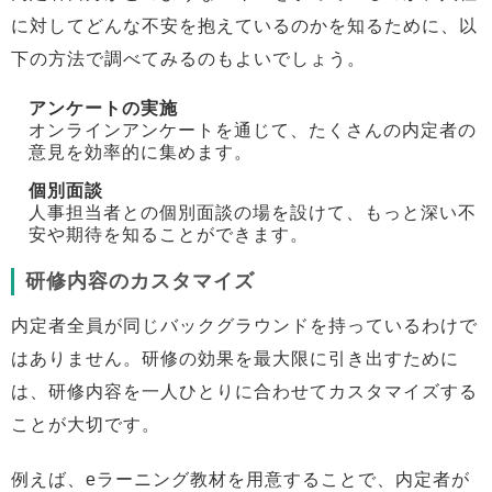
に対してどんな不安を抱えているのかを知るために、以
下の方法で調べてみるのもよいでしょう。
アンケートの実施
オンラインアンケートを通じて、たくさんの内定者の
意見を効率的に集めます。
個別面談
人事担当者との個別面談の場を設けて、もっと深い不
安や期待を知ることができます。
研修内容のカスタマイズ
内定者全員が同じバックグラウンドを持っているわけで
はありません。研修の効果を最大限に引き出すために
は、研修内容を一人ひとりに合わせてカスタマイズする
ことが大切です。
例えば、eラーニング教材を用意することで、内定者が