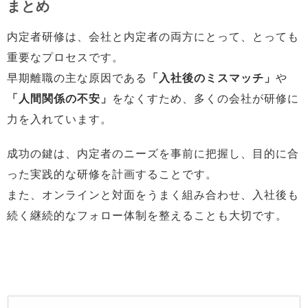
まとめ
内定者研修は、会社と内定者の両方にとって、とっても
重要なプロセスです。
早期離職の主な原因である
「入社後のミスマッチ」
や
「人間関係の不安」
をなくすため、多くの会社が研修に
力を入れています。
成功の鍵は、内定者のニーズを事前に把握し、目的に合
った実践的な研修を計画することです。
また、オンラインと対面をうまく組み合わせ、入社後も
続く継続的なフォロー体制を整えることも大切です。