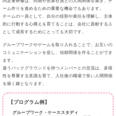
内定者研修は、同期や先輩社員との人間関係を築き、チ
ーム作りを進めるための重要な機会でもあります。
チームの一員として、自分の役割や責任を理解し、主体
的に行動する心構えを育てることは、会社に貢献する人
として成長するためにとっても大切です。
グループワークやゲームを取り入れることで、お互いの
コミュニケーションを促し、信頼関係を作ることができ
ます。
違うバックグラウンドを持つメンバーとの交流は、多様
性を尊重する意識を育て、入社後の職場で良い人間関係
を築く鍵となります。
【プログラム例】
グループワーク・ケーススタディ