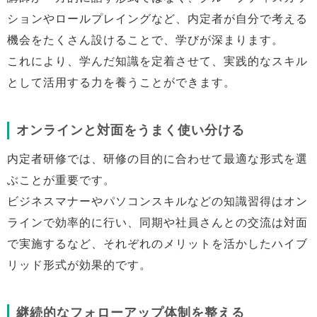
ションやロールプレイングなど、内定者が自分で考える
機会をたくさん設けることで、学びが深まります。
これにより、学んだ知識を定着させて、実践的なスキル
として活用する力を養うことができます。
オンラインと対面をうまく使い分ける
内定者研修では、研修の目的に合わせて最適な形式を選
ぶことが重要です。
ビジネスマナーやパソコンスキルなどの知識習得はオン
ラインで効率的に行い、同期や社員さんとの交流は対面
で実施するなど、それぞれのメリットを活かしたハイブ
リッド形式が効果的です。
継続的なフォローアップ体制を整える