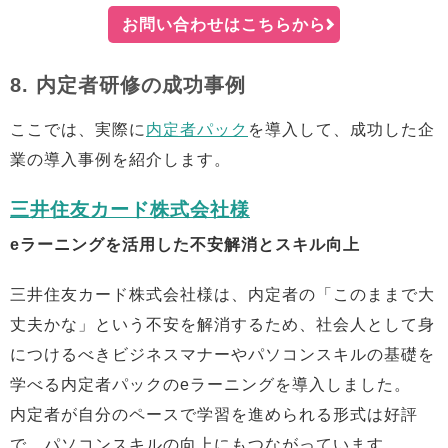
お問い合わせはこちらから
8. 内定者研修の成功事例
ここでは、実際に
内定者パック
を導入して、成功した企
業の導入事例を紹介します。
三井住友カード株式会社様
eラーニングを活用した不安解消とスキル向上
三井住友カード株式会社様は、内定者の「このままで大
丈夫かな」という不安を解消するため、社会人として身
につけるべきビジネスマナーやパソコンスキルの基礎を
学べる内定者パックのeラーニングを導入しました。
内定者が自分のペースで学習を進められる形式は好評
で、パソコンスキルの向上にもつながっています。