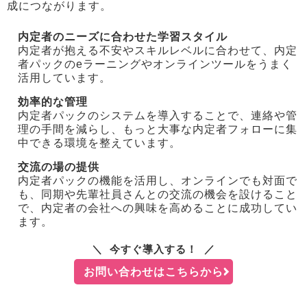
成につながります。
内定者のニーズに合わせた学習スタイル
内定者が抱える不安やスキルレベルに合わせて、内定
者パックのeラーニングやオンラインツールをうまく
活用しています。
効率的な管理
内定者パックのシステムを導入することで、連絡や管
理の手間を減らし、もっと大事な内定者フォローに集
中できる環境を整えています。
交流の場の提供
内定者パックの機能を活用し、オンラインでも対面で
も、同期や先輩社員さんとの交流の機会を設けること
で、内定者の会社への興味を高めることに成功してい
ます。
今すぐ導入する！
お問い合わせはこちらから