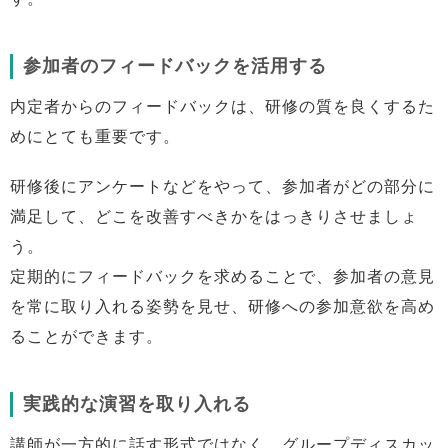
参加者のフィードバックを活用する
内定者からのフィードバックは、研修の質を良くするた
めにとても重要です。
研修後にアンケートなどをやって、参加者がどの部分に
満足して、どこを改善すべきかをはっきりさせましょ
う。
定期的にフィードバックを求めることで、参加者の意見
を常に取り入れる姿勢を見せ、研修への参加意欲を高め
ることができます。
実践的な演習を取り入れる
講師が一方的に話す形式ではなく、グループディスカッ