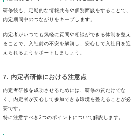
研修後も、定期的な情報共有や個別面談をすることで、
内定期間中のつながりをキープします。
内定者がいつでも気軽に質問や相談ができる体制を整え
ることで、入社前の不安を解消し、安心して入社日を迎
えられるようサポートしましょう。
7. 内定者研修における注意点
内定者研修を成功させるためには、研修の質だけでな
く、内定者が安心して参加できる環境を整えることが必
要です。
特に注意すべき2つのポイントについて解説します。