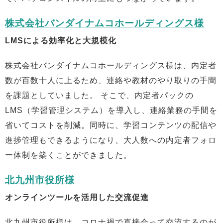
株式会社バンダイナムコホールディングス様
LMSによる効率化と大規模化
株式会社バンダイナムコホールディングス様は、内定者
数が百数十人に上るため、連絡や教材のやり取りの手間
を課題としていました。 そこで、内定者パックの
LMS（学習管理システム）を導入し、連絡業務の手間を
省いてコストを削減。同時に、学習コンテンツの配信や
進捗管理もできるようになり、大人数への内定者フォロ
ー体制を築くことができました。
北九州市役所様
オンラインツールを活用した交流促進
北九州市役所様は、コロナ禍で直接会って交流するのが