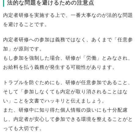
法的な問題を避けるための注意点
内定者研修を実施する上で、一番大事なのが法的な問題
を避けることです。
内定者研修への参加は義務ではなく、あくまで「任意参
加」が原則です。
もし参加を強制した場合、研修が「労働」とみなされ、
お給料を払う義務が発生する可能性があります。
トラブルを防ぐためにも、研修が任意参加であること、
そして「参加しなくても内定が取り消されることはな
い」ことを文書でハッキリと伝えましょう。
また、研修中に知り得た個人情報の扱いにも十分配慮
し、内定者が安心して参加できる環境を整えることがと
っても大切です。