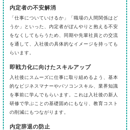
内定者の不安解消
「仕事についていけるか」「職場の人間関係はど
うか」といった、内定者がぼんやりと抱える不安
をなくしてもらうため、同期や先輩社員との交流
を通して、入社後の具体的なイメージを持っても
らいます。
即戦力化に向けたスキルアップ
入社後にスムーズに仕事に取り組めるよう、基本
的なビジネスマナーやパソコンスキル、業界知識
を事前に学んでもらいます。これは入社後の新人
研修で学ぶことの基礎固めにもなり、教育コスト
の削減にもつながります。
内定辞退の防止