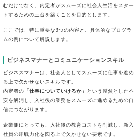
むだけでなく、内定者がスムーズに社会人生活をスター
トするための土台を築くことを目的とします。
ここでは、特に重要な3つの内容と、具体的なプログラ
ムの例について解説します。
ビジネスマナーとコミュニケーションスキル
ビジネスマナーは、社会人としてスムーズに仕事を進め
る上で欠かせないスキルです。
内定者の
「仕事についていけるか」
という漠然とした不
安を解消し、入社後の業務をスムーズに進めるための自
信につながります。
企業側にとっても、入社後の教育コストを削減し、新入
社員の即戦力化を図る上で欠かせない要素です。