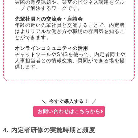
実際の業務課題や、架空のビジネス課題をグル
ープで解決するワークです。
先輩社員との交流会・座談会
年齢の近い先輩社員と交流することで、内定者
はよりリアルな働き方や職場の雰囲気を知るこ
とができます。
オンラインコミュニティの活用
チャットツールやSNSを使って、内定者同士や
人事担当者との情報交換、質問ができる場を提
供します。
今すぐ導入する！
お問い合わせはこちらから
4. 内定者研修の実施時期と頻度