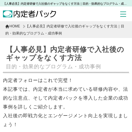
【人事必見】内定者研修で入社後のギャップをなくす方法｜目的・効果的なプログラム・成功事例
HOME
【人事必見】内定者研修で入社後のギャップをなくす方法｜目
的・効果的なプログラム・成功事例
【人事必見】内定者研修で入社後の
ギャップをなくす方法
目的・効果的なプログラム・成功事例
内定者フォローはこれで完璧！
本記事では、内定者が本当に求めている研修内容や、法
的な注意点、そして内定者パックを導入した企業の成功
事例を詳しくご紹介します。
入社後の即戦力化とエンゲージメント向上を実現しまし
ょう！