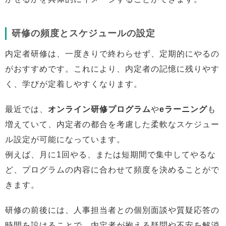
研修の頻度とスケジュールの設定
内定者研修は、一度きりで終わらせず、定期的にやるの
がおすすめです。これにより、内定者の記憶に残りやす
く、学びが定着しやすくなります。
最近では、
オンライン研修プログラム
や
eラーニング
も
増えていて、内定者の都合を考慮した柔軟なスケジュー
ル設定が可能になっています。
例えば、月に1回やる、または短期間で集中してやるな
ど、プログラムの内容に合わせて頻度を決めることがで
きます。
研修の前後には、人事担当者との個別面談や質疑応答の
時間を設けることで、内定者が抱える疑問や不安を解消