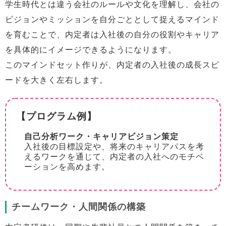
学生時代とは違う会社のルールや文化を理解し、会社の
ビジョンやミッションを自分ごととして捉えるマインド
を育むことで、内定者は入社後の自分の役割やキャリア
を具体的にイメージできるようになります。
このマインドセット作りが、内定者の入社後の成長スピ
ードを大きく左右します。
【プログラム例】
自己分析ワーク・キャリアビジョン策定
入社後の目標設定や、将来のキャリアパスを考
えるワークを通じて、内定者の入社へのモチベ
ーションを高めます。
チームワーク・人間関係の構築