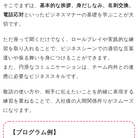
そこでまずは、
基本的な挨拶、身だしなみ、名刺交換、
電話応対
といったビジネスマナーの基礎を学ぶことが大
切です。
ただ座って聞くだけでなく、ロールプレイや実践的な練
習を取り入れることで、ビジネスシーンでの適切な言葉
遣いや振る舞いを身につけることができます。
また、円滑なコミュニケーションは、チーム内外との連
携に必要なビジネススキルです。
敬語の使い方や、相手に伝えたいことを的確に表現する
練習を重ねることで、入社後の人間関係作りがスムーズ
になります。
【プログラム例】