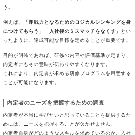
う。
例えば、
「即戦力となるためのロジカルシンキングを身
につけてもらう」「入社後のミスマッチをなくす」
とい
ったように、達成可能な目標を定めることが重要です。
目的が明確であれば、研修の内容や評価基準が定まり、
内定者にもその意味が伝わりやすくなります。
これにより、内定者が求める研修プログラムを用意する
ことが可能になります。
内定者のニーズを把握するための調査
内定者が本当に学びたいと思っていることを提供するた
めには、ニーズを把握することが欠かせません。
内定者自身がどのようなスキルを求めているのか、入社