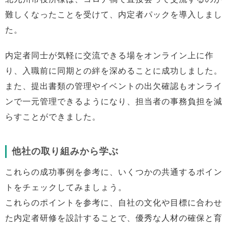
難しくなったことを受けて、内定者パックを導入しまし
た。
内定者同士が気軽に交流できる場をオンライン上に作
り、入職前に同期との絆を深めることに成功しました。
また、提出書類の管理やイベントの出欠確認もオンライ
ンで一元管理できるようになり、担当者の事務負担を減
らすことができました。
他社の取り組みから学ぶ
これらの成功事例を参考に、いくつかの共通するポイン
トをチェックしてみましょう。
これらのポイントを参考に、自社の文化や目標に合わせ
た内定者研修を設計することで、優秀な人材の確保と育