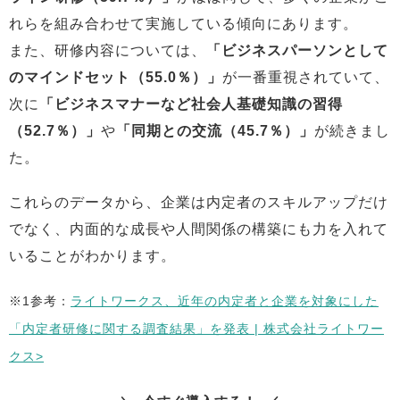
れらを組み合わせて実施している傾向にあります。
また、研修内容については、
「ビジネスパーソンとして
のマインドセット（55.0％）」
が一番重視されていて、
次に
「ビジネスマナーなど社会人基礎知識の習得
（52.7％）」
や
「同期との交流（45.7％）」
が続きまし
た。
これらのデータから、企業は内定者のスキルアップだけ
でなく、内面的な成長や人間関係の構築にも力を入れて
いることがわかります。
※1参考：
ライトワークス、近年の内定者と企業を対象にした
「内定者研修に関する調査結果」を発表 | 株式会社ライトワー
クス>