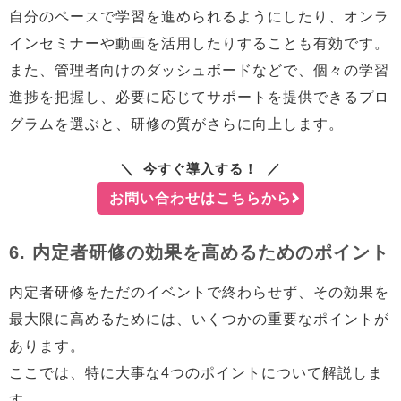
自分のペースで学習を進められるようにしたり、オンラ
インセミナーや動画を活用したりすることも有効です。
また、管理者向けのダッシュボードなどで、個々の学習
進捗を把握し、必要に応じてサポートを提供できるプロ
グラムを選ぶと、研修の質がさらに向上します。
今すぐ導入する！
お問い合わせはこちらから
6. 内定者研修の効果を高めるためのポイント
内定者研修をただのイベントで終わらせず、その効果を
最大限に高めるためには、いくつかの重要なポイントが
あります。
ここでは、特に大事な4つのポイントについて解説しま
す。