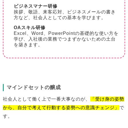
ビジネスマナー研修
挨拶、敬語、来客応対、ビジネスメールの書き
方など、社会人としての基本を学びます。
OAスキル研修
Excel、Word、PowerPointの基礎的な使い方を
学び、入社後の業務でつまずかないための土台
を築きます。
マインドセットの醸成
社会人として働く上で一番大事なのが、
「受け身の姿勢
から、自分で考えて行動する姿勢への意識チェンジ」
で
す。