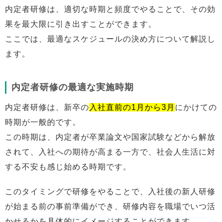
内定者研修は、適切な時期と頻度でやることで、その効
果を最大限に引き出すことができます。
ここでは、最適なスケジュールの決め方について解説し
ます。
内定者研修の最適な実施時期
内定者研修は、新卒の
入社直前の1月から3月
にかけての
時期が一般的です。
この時期は、内定者が卒業論文や国家試験などから解放
されて、入社への期待が高まる一方で、社会人生活に対
する不安も感じ始める時期です。
このタイミングで研修をやることで、入社後の新人研修
が始まる前の事前準備ができ、研修内容を職場でいつ活
かせるかを具体的にイメージすることができます。