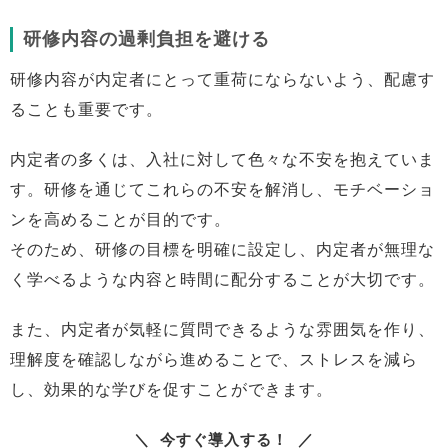
研修内容の過剰負担を避ける
研修内容が内定者にとって重荷にならないよう、配慮す
ることも重要です。
内定者の多くは、入社に対して色々な不安を抱えていま
す。研修を通じてこれらの不安を解消し、モチベーショ
ンを高めることが目的です。
そのため、研修の目標を明確に設定し、内定者が無理な
く学べるような内容と時間に配分することが大切です。
また、内定者が気軽に質問できるような雰囲気を作り、
理解度を確認しながら進めることで、ストレスを減ら
し、効果的な学びを促すことができます。
今すぐ導入する！