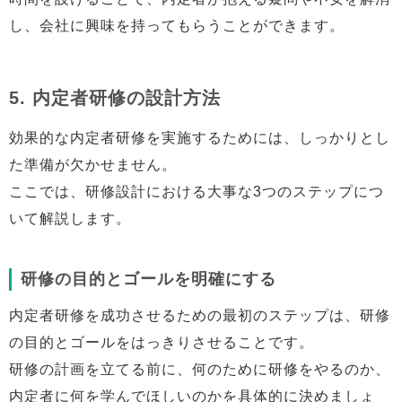
し、会社に興味を持ってもらうことができます。
5. 内定者研修の設計方法
効果的な内定者研修を実施するためには、しっかりとし
た準備が欠かせません。
ここでは、研修設計における大事な3つのステップにつ
いて解説します。
研修の目的とゴールを明確にする
内定者研修を成功させるための最初のステップは、研修
の目的とゴールをはっきりさせることです。
研修の計画を立てる前に、何のために研修をやるのか、
内定者に何を学んでほしいのかを具体的に決めましょ