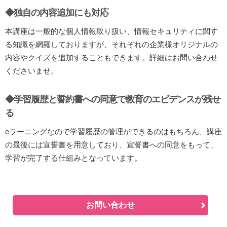
◆独自の内容追加にも対応
本講座は一般的な個人情報取り扱い、情報セキュリティに関す
る知識を網羅しておりますが、それぞれの企業様オリジナルの
内容やクイズを追加することもできます。詳細はお問い合わせ
くださいませ。
◆学習履歴と誓約書への同意で教育のエビデンスが残せ
る
eラーニングなので学習履歴の管理ができるのはもちろん、講座
の最後には宣誓書を用意しており、宣誓書への同意をもって、
学習が完了する仕組みとなっています。
お問い合わせ