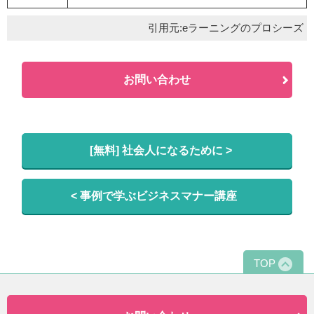
引用元:eラーニングのプロシーズ
お問い合わせ
[無料] 社会人になるために >
< 事例で学ぶビジネスマナー講座
TOP