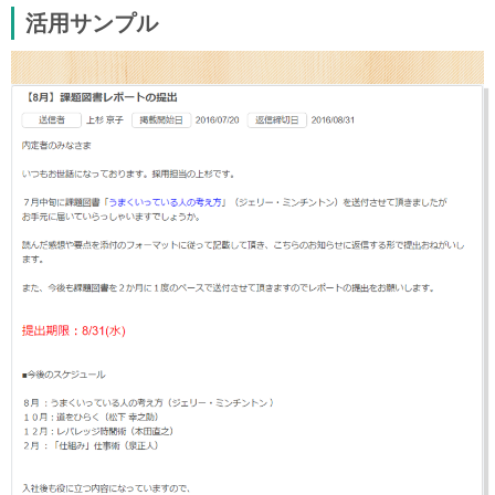
活用サンプル