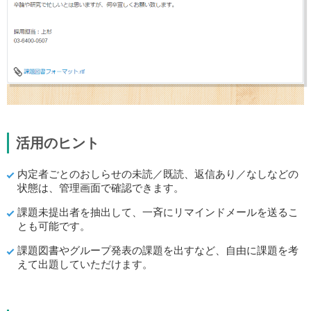
活用のヒント
内定者ごとのおしらせの未読／既読、返信あり／なしなどの
状態は、管理画面で確認できます。
課題未提出者を抽出して、一斉にリマインドメールを送るこ
とも可能です。
課題図書やグループ発表の課題を出すなど、自由に課題を考
えて出題していただけます。