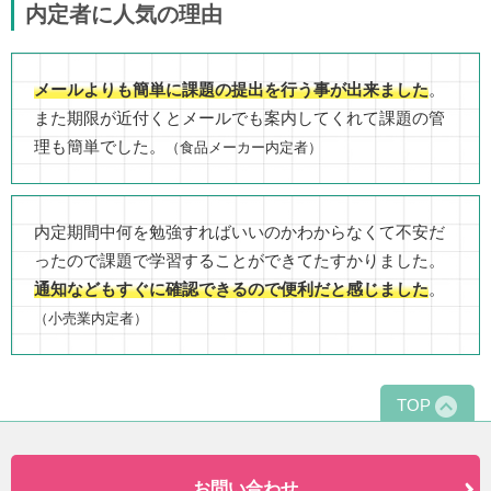
内定者に人気の理由
メールよりも簡単に課題の提出を行う事が出来ました
。
また期限が近付くとメールでも案内してくれて課題の管
理も簡単でした。
（食品メーカー内定者）
内定期間中何を勉強すればいいのかわからなくて不安だ
ったので課題で学習することができてたすかりました。
通知などもすぐに確認できるので便利だと感じました
。
（小売業内定者）
TOP
お問い合わせ