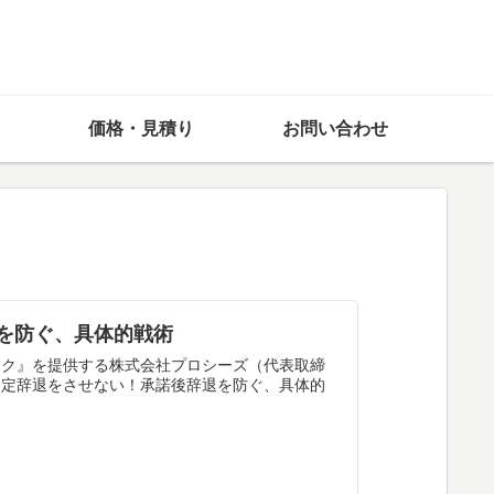
価格・見積り
お問い合わせ
を防ぐ、具体的戦術
ック』を提供する株式会社プロシーズ（代表取締
内定辞退をさせない！承諾後辞退を防ぐ、具体的