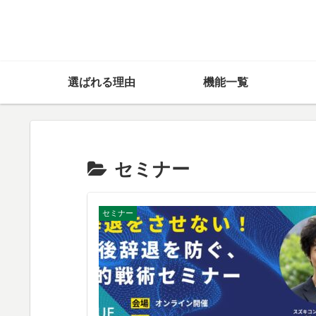
選ばれる理由
機能一覧
セミナー
セミナー