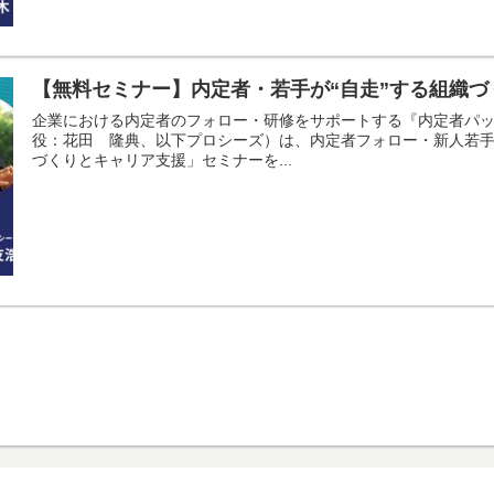
【無料セミナー】内定者・若手が“自走”する組織
企業における内定者のフォロー・研修をサポートする『内定者パ
役：花田 隆典、以下プロシーズ）は、内定者フォロー・新人若手
づくりとキャリア支援」セミナーを...