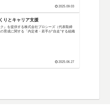
2025.09.03
づくりとキャリア支援
ック』を提供する株式会社プロシーズ（代表取締
の育成に関する「内定者・若手が“自走”する組織
2025.06.27