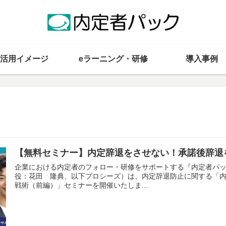
活用イメージ
eラーニング・研修
導入事例
【無料セミナー】内定辞退をさせない！承諾後辞退
企業における内定者のフォロー・研修をサポートする『内定者パ
役：花田 隆典、以下プロシーズ）は、内定辞退防止に関する「
戦術（前編）」セミナーを開催いたしま...