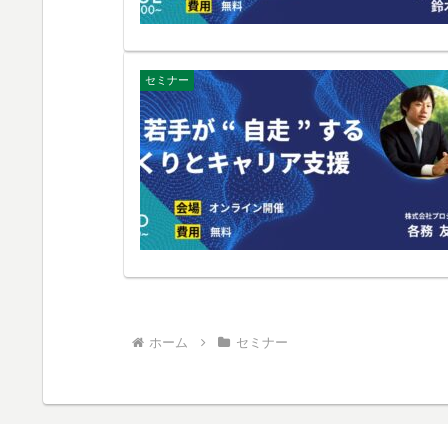
セミナー
ホーム
セミナー